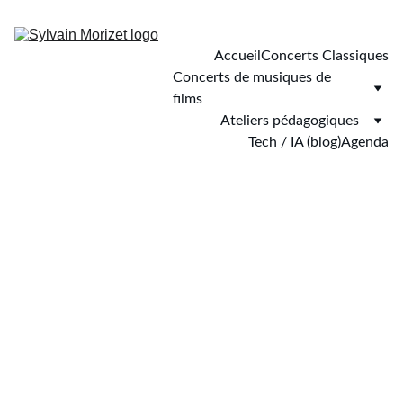
Accueil
Concerts Classiques
Concerts de musiques de 
films
Ateliers pédagogiques
Tech / IA (blog)
Agenda