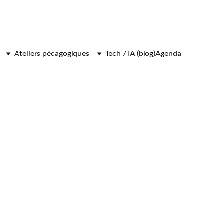
Ateliers pédagogiques
Tech / IA (blog)
Agenda