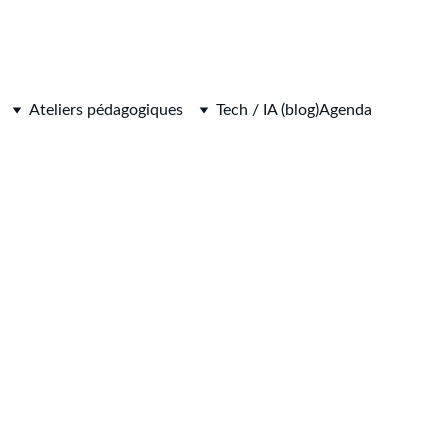
Ateliers pédagogiques
Tech / IA (blog)
Agenda