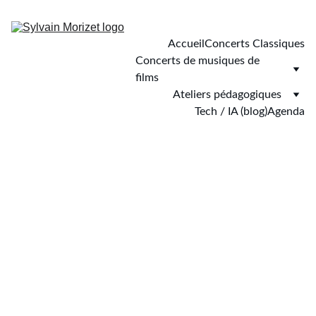
Accueil
Concerts Classiques
Concerts de musiques de 
films
Ateliers pédagogiques
Tech / IA (blog)
Agenda