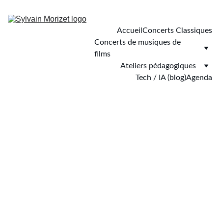
Accueil
Concerts Classiques
Concerts de musiques de 
films
Ateliers pédagogiques
Tech / IA (blog)
Agenda