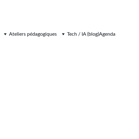
Ateliers pédagogiques
Tech / IA (blog)
Agenda