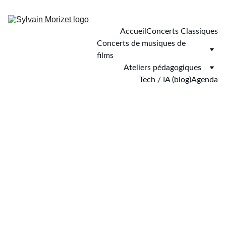
Accueil
Concerts Classiques
Concerts de musiques de 
films
Ateliers pédagogiques
Tech / IA (blog)
Agenda