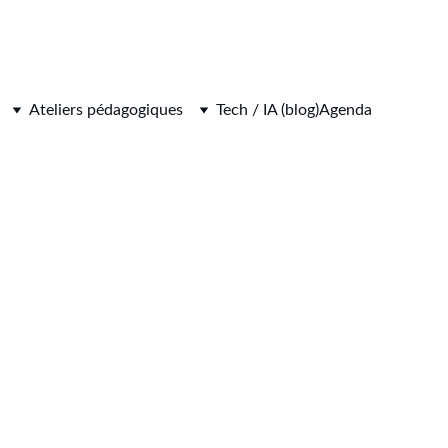
Ateliers pédagogiques
Tech / IA (blog)
Agenda