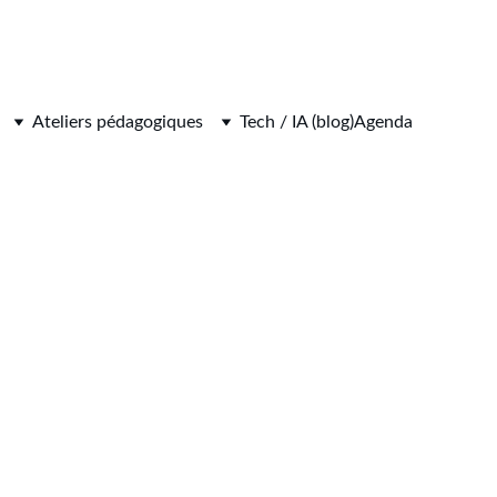
Ateliers pédagogiques
Tech / IA (blog)
Agenda