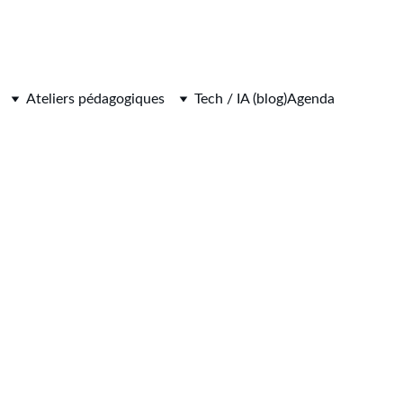
Ateliers pédagogiques
Tech / IA (blog)
Agenda